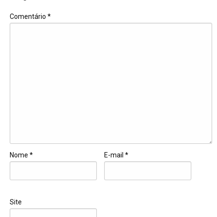
Comentário
*
Nome
*
E-mail
*
Site